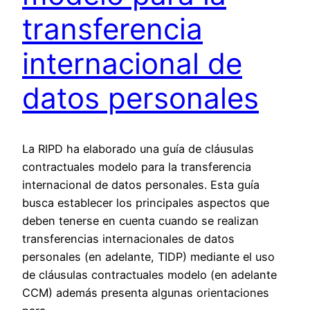
transferencia
internacional de
datos personales
La RIPD ha elaborado una guía de cláusulas
contractuales modelo para la transferencia
internacional de datos personales. Esta guía
busca establecer los principales aspectos que
deben tenerse en cuenta cuando se realizan
transferencias internacionales de datos
personales (en adelante, TIDP) mediante el uso
de cláusulas contractuales modelo (en adelante
CCM) además presenta algunas orientaciones