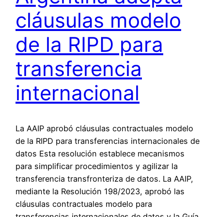
cláusulas modelo
de la RIPD para
transferencia
internacional
La AAIP aprobó cláusulas contractuales modelo
de la RIPD para transferencias internacionales de
datos Esta resolución establece mecanismos
para simplificar procedimientos y agilizar la
transferencia transfronteriza de datos. La AAIP,
mediante la Resolución 198/2023, aprobó las
cláusulas contractuales modelo para
transferencias internacionales de datos y la Guía