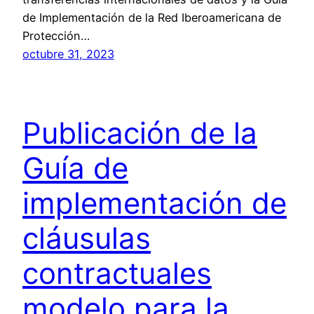
de Implementación de la Red Iberoamericana de
Protección…
octubre 31, 2023
Publicación de la
Guía de
implementación de
cláusulas
contractuales
modelo para la